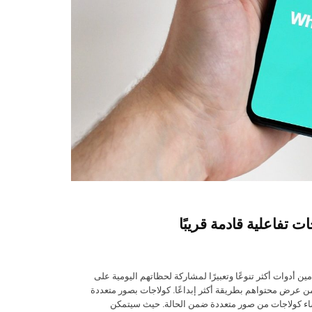
تفاعلية قادمة قريبًا
أدوات أكثر تنوعًا وتعبيرًا لمشاركة لحظاتهم اليومية على
ن عرض محتواهم بطريقة أكثر إبداعًا. كولاجات بصور متعددة
شاء كولاجات من صور متعددة ضمن الحالة. حيث سيتمكن