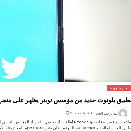
اخبار تكنولوجيا
طبيق بلوتوث جديد من مؤسس تويتر يظهر على متجر 
29 يوليو 2025
عبدالرحيم العيد