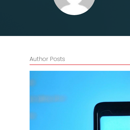
Author Posts