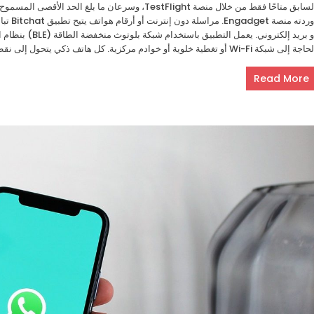
أوردته 
أو بريد إلكتروني.
 إلى شبكة Wi-Fi أو تغطية خلوية أو خوادم مركزية. كل هاتف ذكي يتحول إلى نقطة في الشبكة تنقل الرسائل المشفرة، مما يسمح بتوسيع ال
Read More