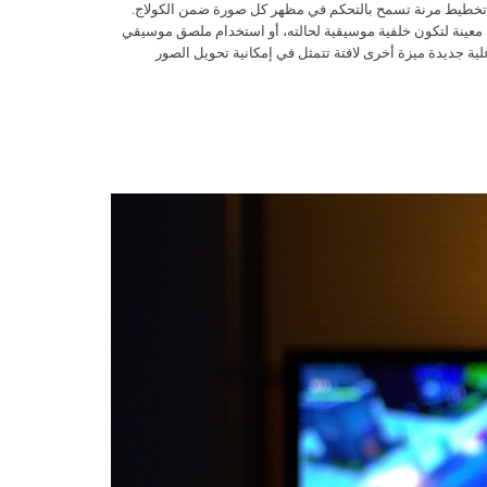
تخطيط مرنة تسمح بالتحكم في مظهر كل صورة ضمن الكولاج.
ية معينة لتكون خلفية موسيقية لحالته، أو استخدام ملصق موسيقي
ية جديدة ميزة أخرى لافتة تتمثل في إمكانية تحويل الصور