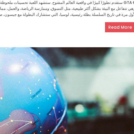
أول مرة في تاريخ السلسلة بطلة رئيسية، لوسيا، التي ستشارك البطولة مع جيسون، صدي
Read More