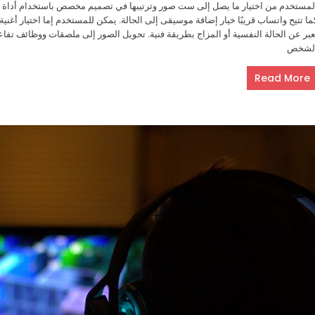
لمستخدم من اختيار ما يصل إلى ست صور وترتيبها في تصميم مخصص باستخدام أداة 
ما تتيح واتساب قريبًا خيار إضافة موسيقى إلى الحالة. يمكن للمستخدم إما اختيار أغن
عبر عن الحالة النفسية أو المزاج بطريقة فنية. تحويل الصور إلى ملصقات ووظائف تفاعل
لشخص
Read More