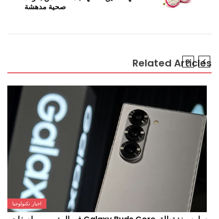
صحية مدهشة
Related Articl
اخبار تكنولوجيا