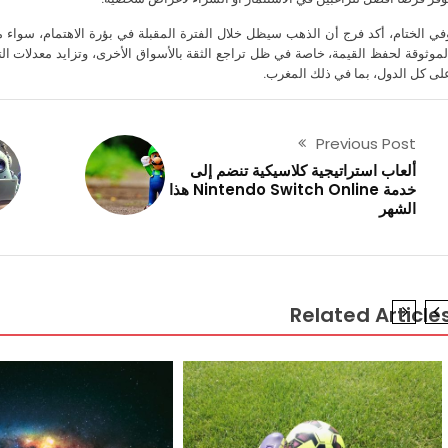
في الختام، أكد فرج أن الذهب سيظل خلال الفترة المقبلة في بؤرة الاهتمام، سواء من
لموثوقة لحفظ القيمة، خاصة في ظل تراجع الثقة بالأسواق الأخرى، وتزايد معدلات التضخ
لى كل الدول، بما في ذلك المغرب.
Previous Post
ألعاب استراتيجية كلاسيكية تنضم إلى
خدمة Nintendo Switch Online هذا
الشهر
Related Article