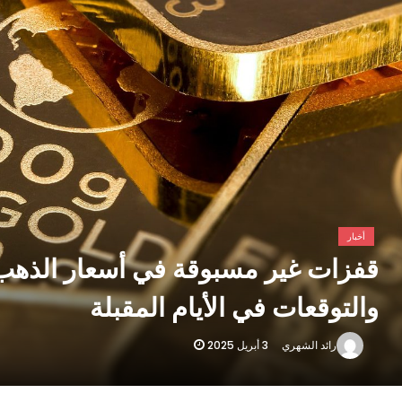
أخبار
قفزات غير مسبوقة في أسعار الذهب.
والتوقعات في الأيام المقبلة
3 أبريل 2025
رائد الشهري