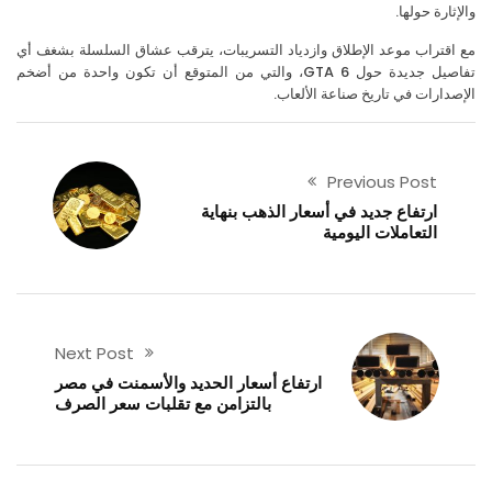
إثارة حولها.
اقتراب موعد الإطلاق وازدياد التسريبات، يترقب عشاق السلسلة بشغف أي
تفاصيل جديدة حول GTA 6، والتي من المتوقع أن تكون واحدة من أضخم
صدارات في تاريخ صناعة الألعاب.
Previous Post
ارتفاع جديد في أسعار الذهب بنهاية
التعاملات اليومية
Next Post
ارتفاع أسعار الحديد والأسمنت في مصر
بالتزامن مع تقلبات سعر الصرف